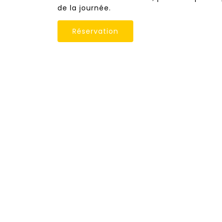
de la journée.
Réservation