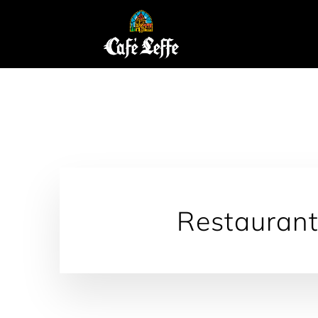
principal
Restaurant