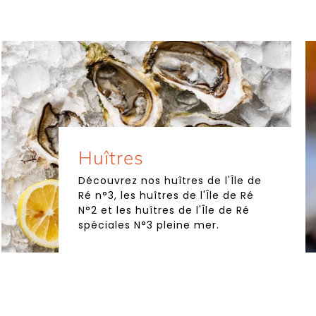
Huîtres
Découvrez nos huîtres de l'Île de
Ré n°3, les huîtres de l'Île de Ré
N°2 et les huîtres de l'Île de Ré
spéciales N°3 pleine mer.