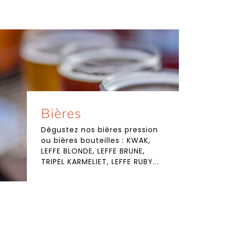
Bières
Dégustez nos bières pression
ou bières bouteilles : KWAK,
LEFFE BLONDE, LEFFE BRUNE,
TRIPEL KARMELIET, LEFFE RUBY...