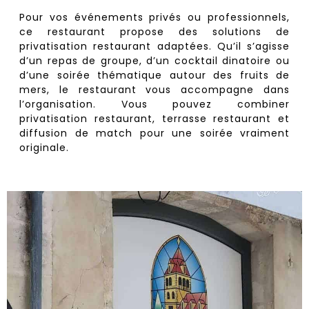
Pour vos événements privés ou professionnels,
ce restaurant propose des solutions de
privatisation restaurant adaptées. Qu’il s’agisse
d’un repas de groupe, d’un cocktail dinatoire ou
d’une soirée thématique autour des fruits de
mers, le restaurant vous accompagne dans
l’organisation. Vous pouvez combiner
privatisation restaurant, terrasse restaurant et
diffusion de match pour une soirée vraiment
originale.