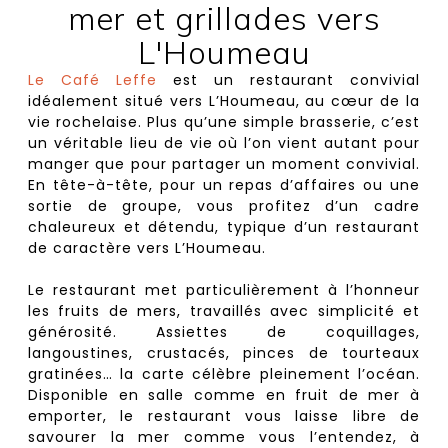
mer et grillades vers
L'Houmeau
Le Café Leffe
est un
restaurant convivial
idéalement situé vers L’Houmeau, au cœur de la
vie rochelaise. Plus qu’une simple brasserie, c’est
un véritable lieu de vie où l’on vient autant pour
manger que pour partager un moment convivial.
En tête-à-tête, pour un repas d’affaires ou une
sortie de groupe, vous profitez d’un cadre
chaleureux et détendu, typique d’un restaurant
de caractère vers L’Houmeau.
Le restaurant met particulièrement à l’honneur
les fruits de mers, travaillés avec simplicité et
générosité. Assiettes de coquillages,
langoustines, crustacés, pinces de tourteaux
gratinées… la carte célèbre pleinement l’océan.
Disponible en salle comme en fruit de mer à
emporter, le restaurant vous laisse libre de
savourer la mer comme vous l’entendez, à