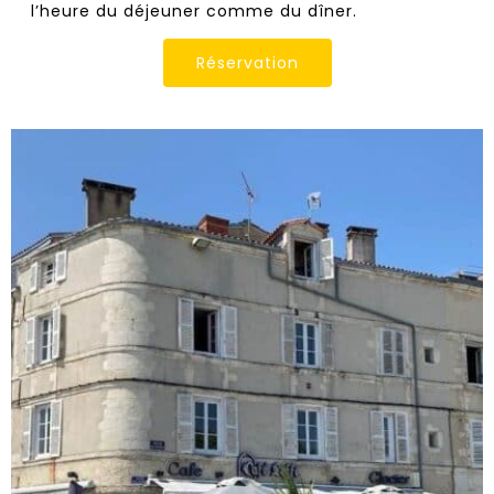
l’heure du déjeuner comme du dîner.
Réservation