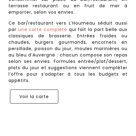
terrasse restaurant ou en fruit de mer à
emporter, selon vos envies.
Ce bar/restaurant vers L’Houmeau séduit aussi
par
une carte complète
qui fait la part belle aux
classiques de brasserie. Entrées froides ou
chaudes, burgers gourmands, encornets en
persillade, poisson du jour, moules marinières ou
au bleu d’Auvergne : chacun compose son repas
selon ses envies. Formules entrée/plat/dessert,
plats du jour et suggestions viennent compléter
l’offre pour s’adapter à tous les budgets et
appétits.
Voir la carte