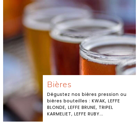
Bières
Dégustez nos bières pression ou
bières bouteilles : KWAK, LEFFE
BLONDE, LEFFE BRUNE, TRIPEL
KARMELIET, LEFFE RUBY...