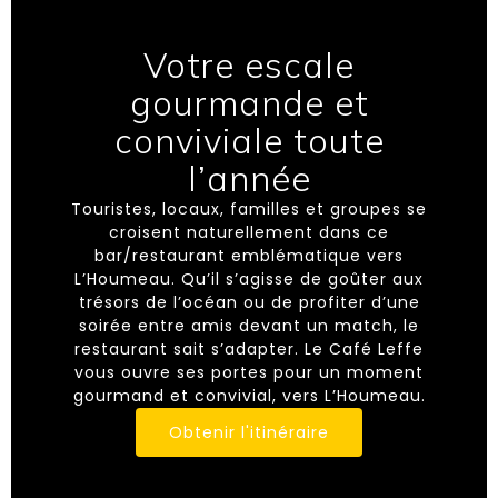
Votre escale
gourmande et
conviviale toute
l’année
Touristes, locaux, familles et groupes se
croisent naturellement dans ce
bar/restaurant emblématique vers
L’Houmeau. Qu’il s’agisse de goûter aux
trésors de l’océan ou de profiter d’une
soirée entre amis devant un match, le
restaurant sait s’adapter. Le Café Leffe
vous ouvre ses portes pour un moment
gourmand et convivial, vers L’Houmeau.
Obtenir l'itinéraire