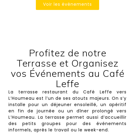
Voir les évènements
Profitez de notre
Terrasse et Organisez
vos Événements au Café
Leffe
La terrasse restaurant du Café Leffe vers
L’Houmeau est l’un de ses atouts majeurs. On s’y
installe pour un déjeuner ensoleillé, un apéritif
en fin de journée ou un dîner prolongé vers
L’Houmeau. La terrasse permet aussi d’accueillir
des petits groupes pour des événements
informels, après le travail ou le week-end.