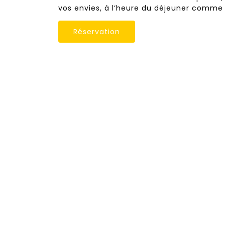
vos envies, à l’heure du déjeuner comme 
Réservation