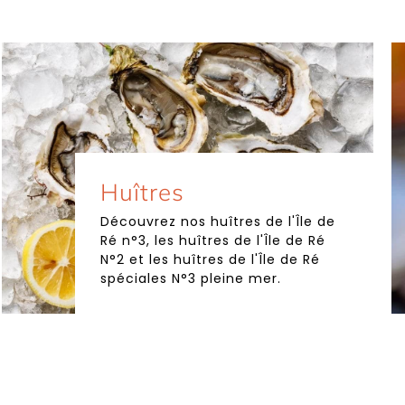
Huîtres
Découvrez nos huîtres de l'Île de
Ré n°3, les huîtres de l'Île de Ré
N°2 et les huîtres de l'Île de Ré
spéciales N°3 pleine mer.