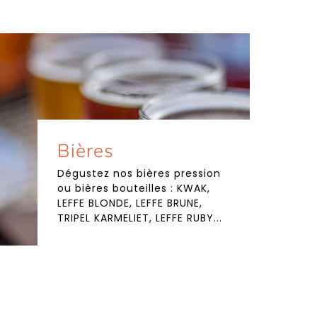
Bières
Dégustez nos bières pression
ou bières bouteilles : KWAK,
LEFFE BLONDE, LEFFE BRUNE,
TRIPEL KARMELIET, LEFFE RUBY...